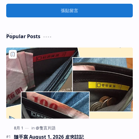
張貼留言
Popular Posts
隨手寫 August 1, 2026 皮夾註記