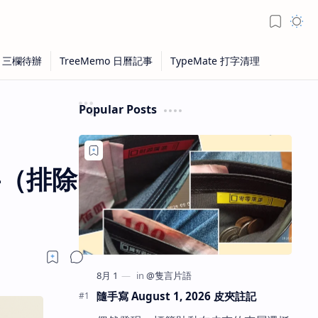
Popular Posts
字（排除
隨手寫 August 1, 2026 皮夾註記