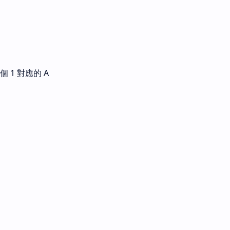
 1 對應的 A