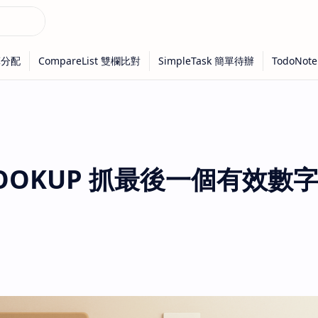
用 LOOKUP 抓最後一個有效數