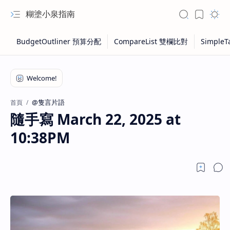
糊塗小泉指南
@隻言片語
首頁
隨手寫 March 22, 2025 at
10:38PM