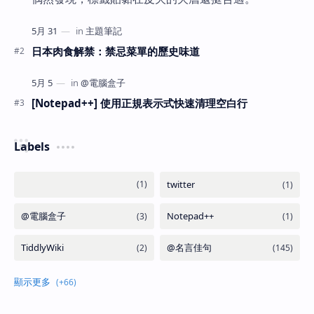
日本肉食解禁：禁忌菜單的歷史味道
[Notepad++] 使用正規表示式快速清理空白行
Labels