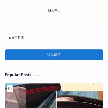
張貼留言
Popular Posts