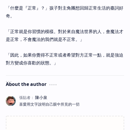
「什麼是『正常』？」孩子對主角團想回歸正常生活的臺詞好
奇。
「正常就是你習慣的模樣。對於來自魔法世界的人，會魔法才
是正常，不會魔法的我們就是不正常。」
「因此，如果你覺得不正常或者希望對方正常一點，就是強迫
對方變成你喜歡的狀態。」
About the author
喜愛用文字說明自己眼中所見的一切