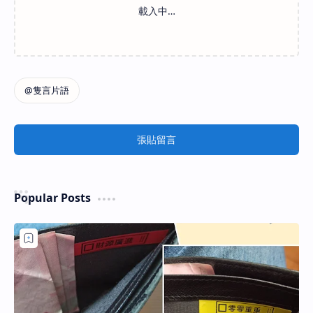
張貼留言
Popular Posts