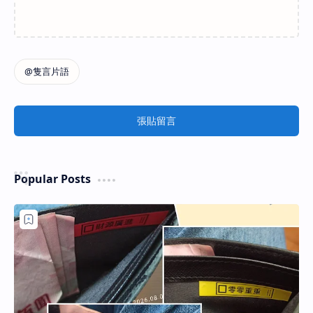
張貼留言
Popular Posts