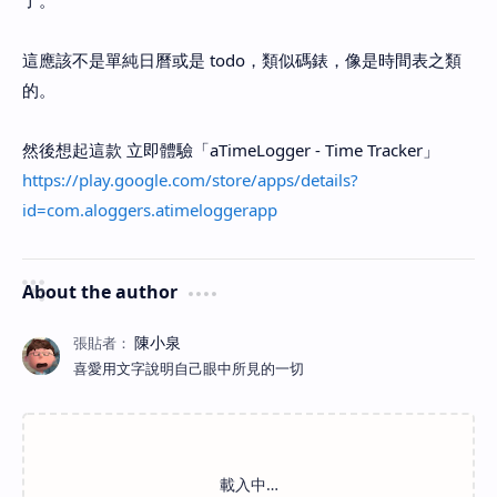
了。
這應該不是單純日曆或是 todo，類似碼錶，像是時間表之類
的。
然後想起這款 立即體驗「aTimeLogger - Time Tracker」
https://play.google.com/store/apps/details?
id=com.aloggers.atimeloggerapp
About the author
喜愛用文字說明自己眼中所見的一切