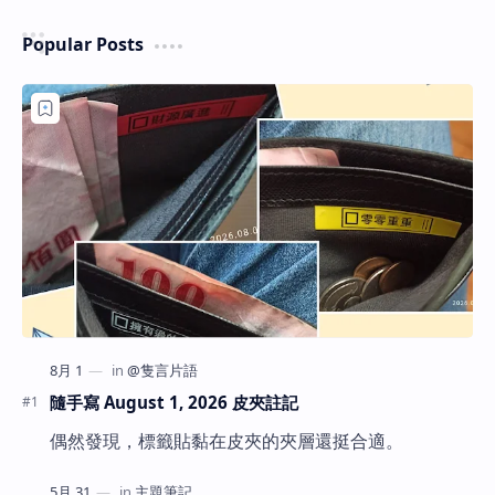
Popular Posts
隨手寫 August 1, 2026 皮夾註記
偶然發現，標籤貼黏在皮夾的夾層還挺合適。