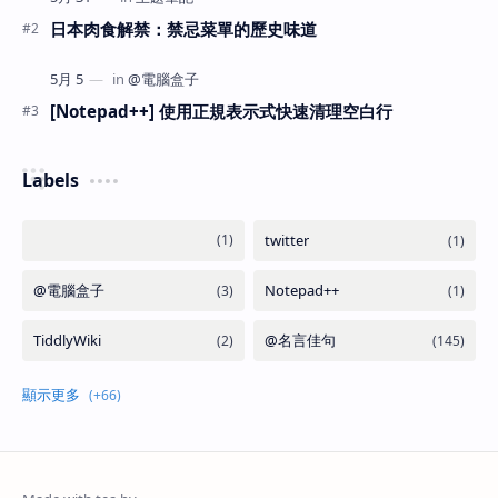
日本肉食解禁：禁忌菜單的歷史味道
[Notepad++] 使用正規表示式快速清理空白行
Labels