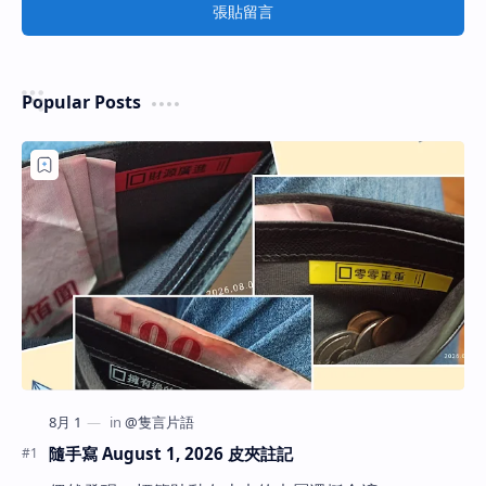
張貼留言
Popular Posts
隨手寫 August 1, 2026 皮夾註記