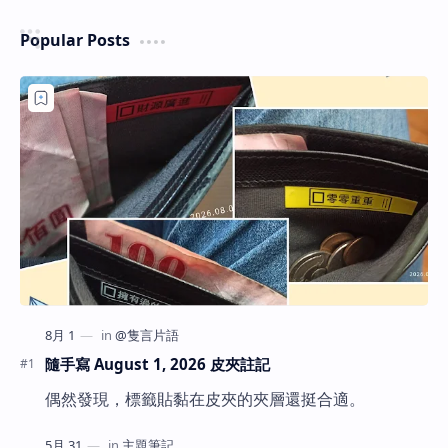
Popular Posts
隨手寫 August 1, 2026 皮夾註記
偶然發現，標籤貼黏在皮夾的夾層還挺合適。