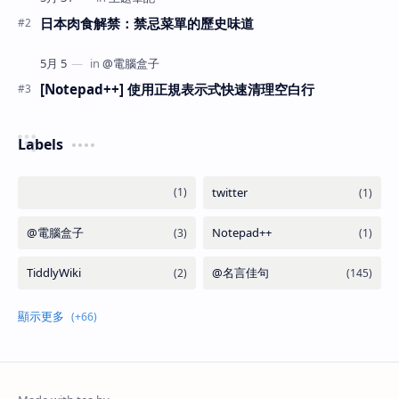
日本肉食解禁：禁忌菜單的歷史味道
[Notepad++] 使用正規表示式快速清理空白行
Labels