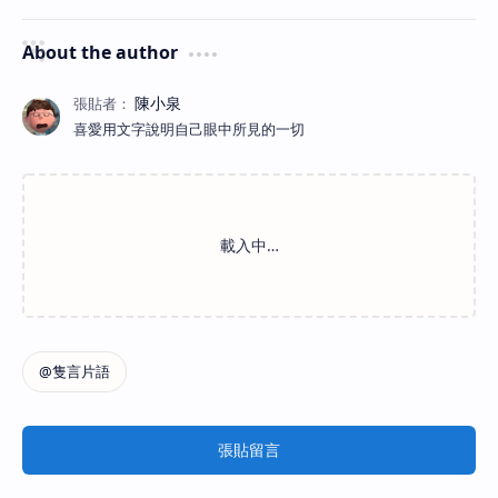
About the author
喜愛用文字說明自己眼中所見的一切
張貼留言