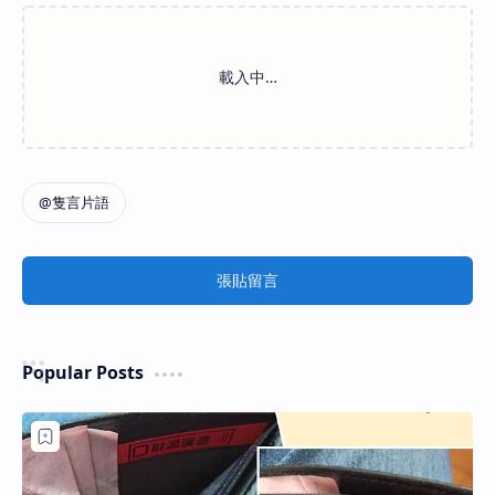
張貼留言
Popular Posts