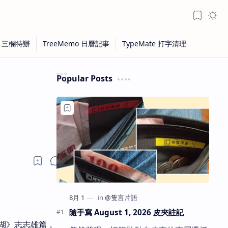
Popular Posts
隨手寫 August 1, 2026 皮夾註記
湖》志志雄篇，