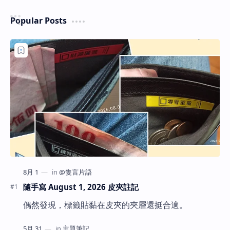
Popular Posts
隨手寫 August 1, 2026 皮夾註記
偶然發現，標籤貼黏在皮夾的夾層還挺合適。