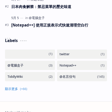
日本肉食解禁：禁忌菜單的歷史味道
[Notepad++] 使用正規表示式快速清理空白行
Labels