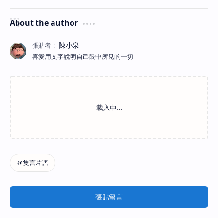
About the author
喜愛用文字說明自己眼中所見的一切
張貼留言