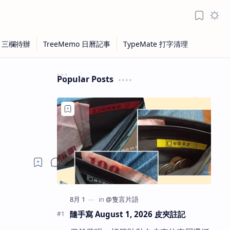
Popular Posts
隨手寫 August 1, 2026 皮夾註記