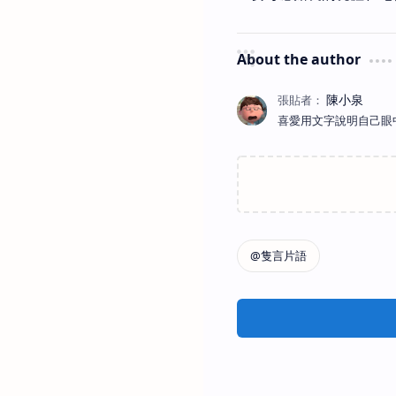
About the author
喜愛用文字說明自己眼