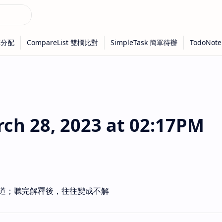
h 28, 2023 at 02:17PM
道；聽完解釋後，往往變成不解