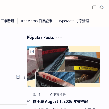
Popular Posts
隨手寫 August 1, 2026 皮夾註記