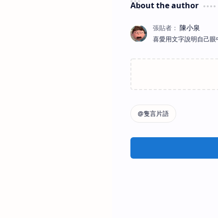
About the author
喜愛用文字說明自己眼