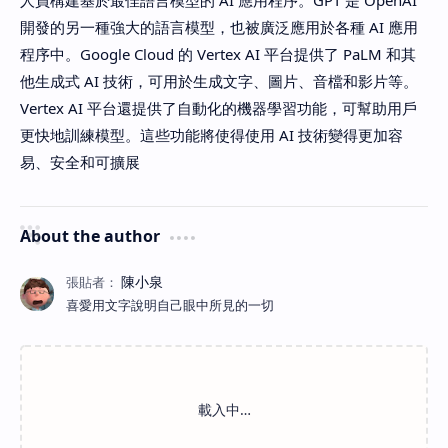
人員構建基於最佳語言模型的 AI 應用程序。GPT 是 OpenAI
開發的另一種強大的語言模型，也被廣泛應用於各種 AI 應用
程序中。Google Cloud 的 Vertex AI 平台提供了 PaLM 和其
他生成式 AI 技術，可用於生成文字、圖片、音檔和影片等。
Vertex AI 平台還提供了自動化的機器學習功能，可幫助用戶
更快地訓練模型。這些功能將使得使用 AI 技術變得更加容
易、安全和可擴展
About the author
喜愛用文字說明自己眼中所見的一切