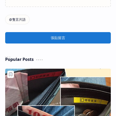
張貼留言
Popular Posts