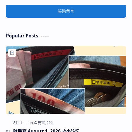
張貼留言
Popular Posts
隨手寫 August 1, 2026 皮夾註記