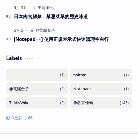
日本肉食解禁：禁忌菜單的歷史味道
[Notepad++] 使用正規表示式快速清理空白行
Labels