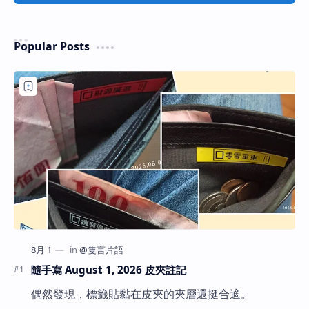
Popular Posts
隨手寫 August 1, 2026 皮夾註記
偶然發現，標籤貼黏在皮夾的夾層還挺合適。