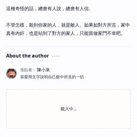
這種奇怪的話，總會有人說，總會有人信。
不管怎樣，殺到你家的人，就是敵人。如果如對方所言，家中
真有內奸，也是站到了對方的家人，只能當做家門不幸吧。
About the author
喜愛用文字說明自己眼中所見的一切