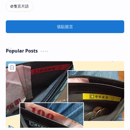
張貼留言
Popular Posts