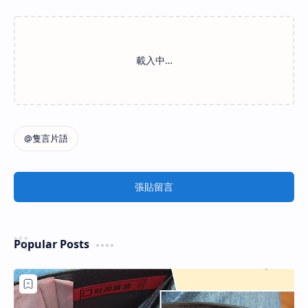
張貼留言
Popular Posts