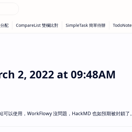
h 2, 2022 at 09:48AM
以使用，WorkFlowy 沒問題，HackMD 也如預期被封鎖了