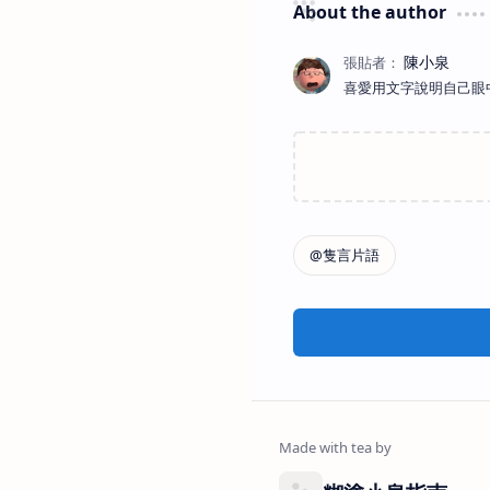
About the author
喜愛用文字說明自己眼