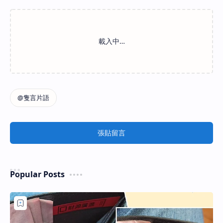
張貼留言
Popular Posts