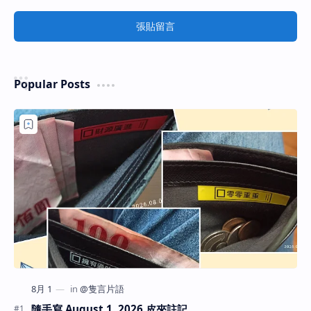
張貼留言
Popular Posts
隨手寫 August 1, 2026 皮夾註記