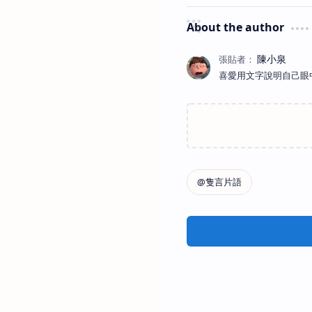
About the author
喜愛用文字說明自己眼