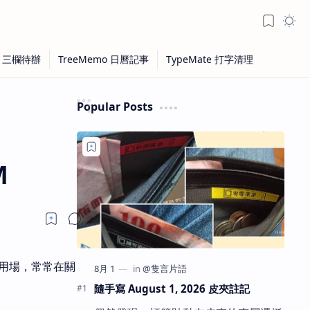
Popular Posts
M
上用場，常常在關
隨手寫 August 1, 2026 皮夾註記