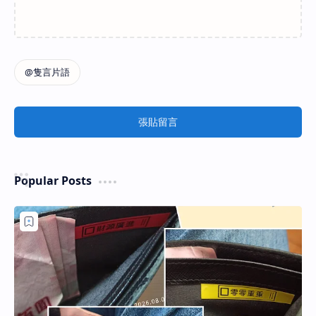
張貼留言
Popular Posts