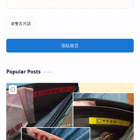
張貼留言
Popular Posts