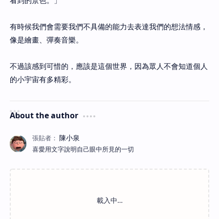
看到的景色。」
有時候我們會需要我們不具備的能力去表達我們的想法情感，
像是繪畫、彈奏音樂。
不過該感到可惜的，應該是這個世界，因為眾人不會知道個人
的小宇宙有多精彩。
About the author
喜愛用文字說明自己眼中所見的一切