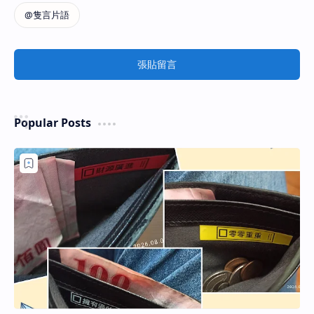
張貼留言
Popular Posts