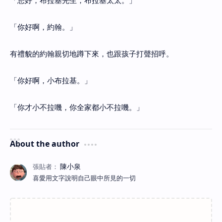
「您好，布拉基先生，布拉基太太。」
「你好啊，約翰。」
有禮貌的約翰親切地蹲下來，也跟孩子打聲招呼。
「你好啊，小布拉基。」
「你才小不拉嘰，你全家都小不拉嘰。」
About the author
喜愛用文字說明自己眼中所見的一切