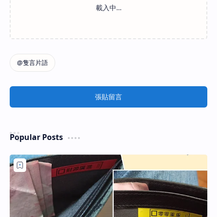
張貼留言
Popular Posts