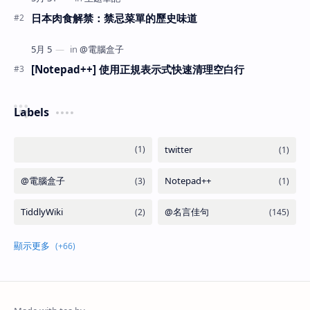
日本肉食解禁：禁忌菜單的歷史味道
[Notepad++] 使用正規表示式快速清理空白行
Labels