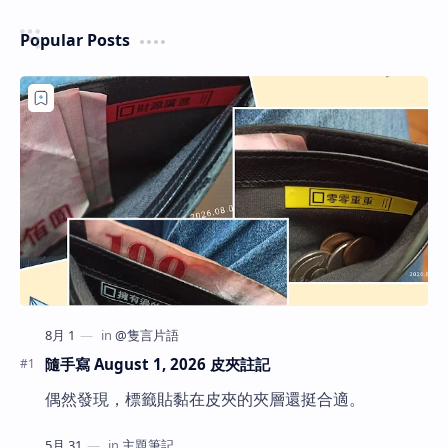
Popular Posts
隨手寫 August 1, 2026 皮夾註記
偶然發現，標籤貼黏在皮夾的夾層還挺合適。