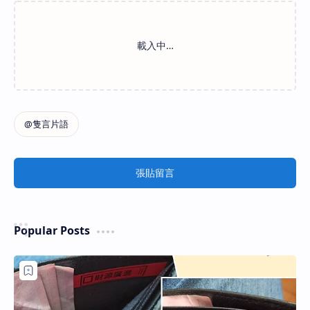
張貼留言
Popular Posts