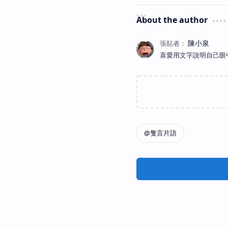
About the author
喜愛用文字說明自己眼