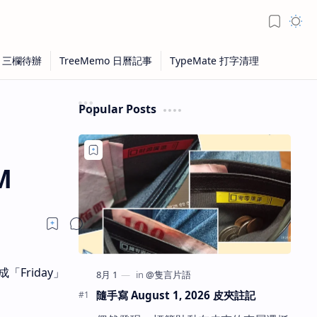
Popular Posts
M
Friday」
隨手寫 August 1, 2026 皮夾註記