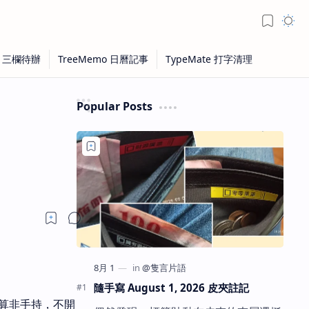
Popular Posts
隨手寫 August 1, 2026 皮夾註記
前算非手持，不開