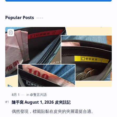
Popular Posts
隨手寫 August 1, 2026 皮夾註記
偶然發現，標籤貼黏在皮夾的夾層還挺合適。