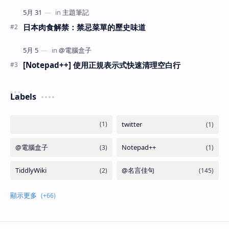
日本肉食解禁：禁忌菜單的歷史味道
[Notepad++] 使用正規表示式快速清理空白行
Labels