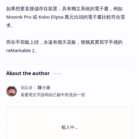
如果想要直接儲存在裝置，具有獨立系統的電子書，例如
Mooink Pro 或 Kobo Elipsa 萬元出頭的電子書比較符合需
求。
而在手寫板上頭，永遠有個天花板，號稱真實寫字手感的
reMarkable 2。
About the author
喜愛用文字說明自己眼中所見的一切