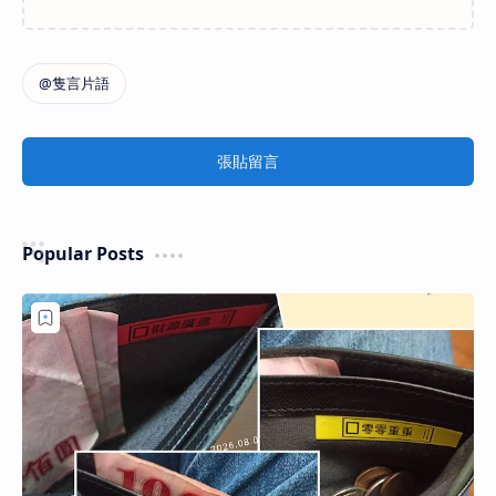
張貼留言
Popular Posts