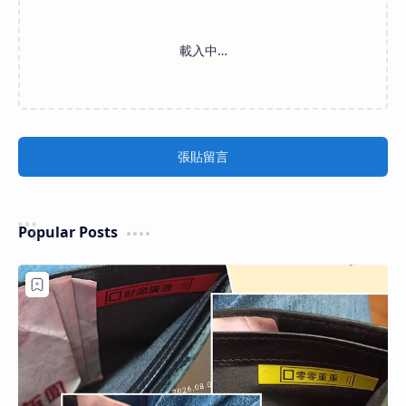
張貼留言
Popular Posts