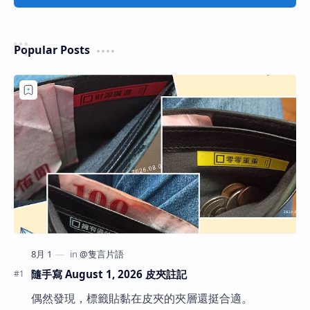
Popular Posts
隨手寫 August 1, 2026 皮夾註記
偶然發現，標籤貼黏在皮夾的夾層還挺合適。