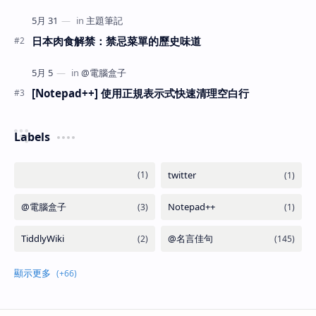
日本肉食解禁：禁忌菜單的歷史味道
[Notepad++] 使用正規表示式快速清理空白行
Labels