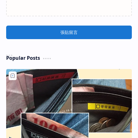
張貼留言
Popular Posts