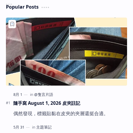
Popular Posts
隨手寫 August 1, 2026 皮夾註記
偶然發現，標籤貼黏在皮夾的夾層還挺合適。