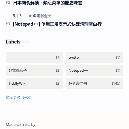
日本肉食解禁：禁忌菜單的歷史味道
[Notepad++] 使用正規表示式快速清理空白行
Labels