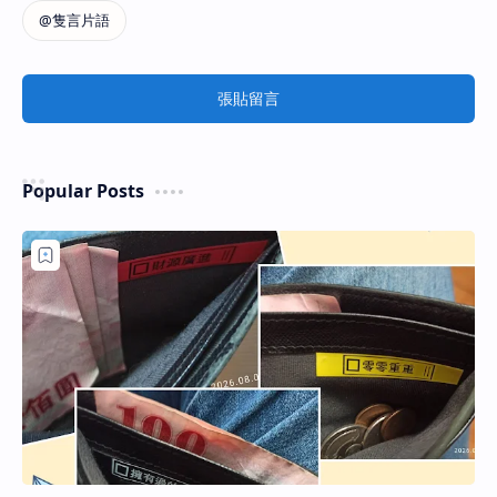
張貼留言
Popular Posts