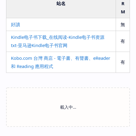
站名
R
M
好讀
無
Kindle电子书下载_在线阅读-Kindle电子书资源
有
txt-亚马逊Kindle电子书官网
Kobo.com 台灣 商店 - 電子書、有聲書、eReader
有
和 Reading 應用程式