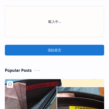
張貼留言
Popular Posts