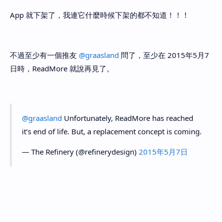
App 就下架了，我連它什麼時候下架的都不知道！！！
不過至少有一個推友
@graasland
問了，至少在 2015年5月7
日時，ReadMore 就說再見了。
@graasland
Unfortunately, ReadMore has reached
it’s end of life. But, a replacement concept is coming.
— The Refinery (@refinerydesign)
2015年5月7日