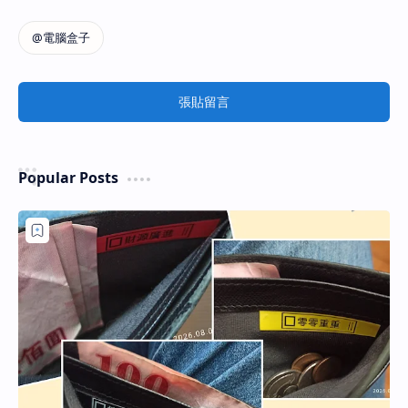
張貼留言
Popular Posts