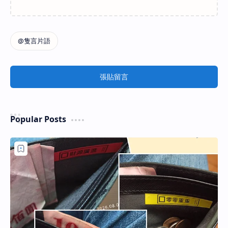
張貼留言
Popular Posts