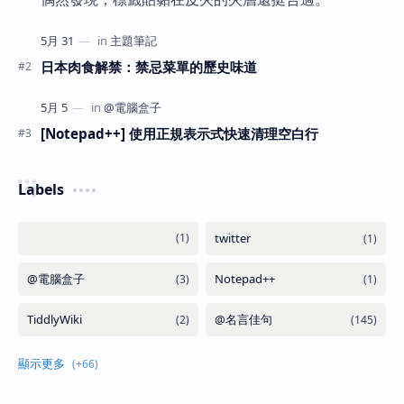
日本肉食解禁：禁忌菜單的歷史味道
[Notepad++] 使用正規表示式快速清理空白行
Labels