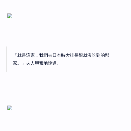
「就是這家，我們去日本時大排長龍就沒吃到的那
家。」夫人興奮地說道。