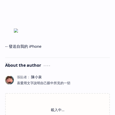
-- 發送自我的 iPhone
About the author
喜愛用文字說明自己眼中所見的一切