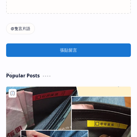
張貼留言
Popular Posts