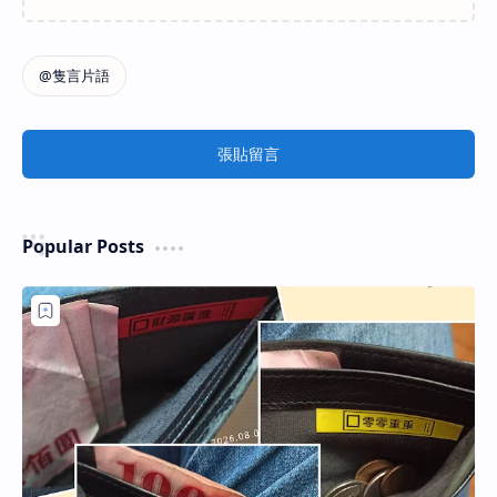
張貼留言
Popular Posts