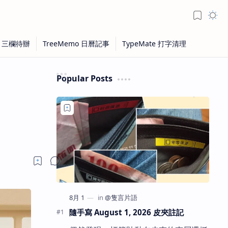
Popular Posts
隨手寫 August 1, 2026 皮夾註記