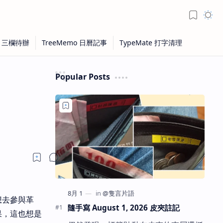
Popular Posts
想去參與革
隨手寫 August 1, 2026 皮夾註記
果，這也想是