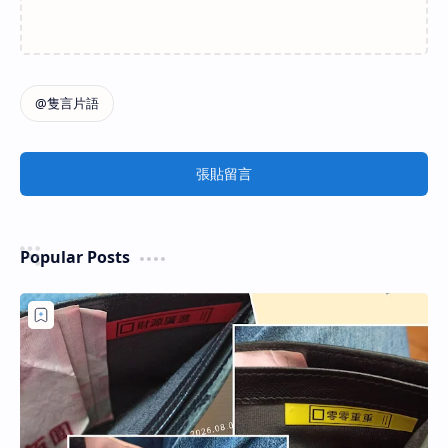
張貼留言
Popular Posts