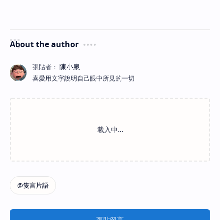
About the author
喜愛用文字說明自己眼中所見的一切
張貼留言