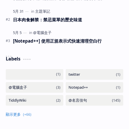
日本肉食解禁：禁忌菜單的歷史味道
[Notepad++] 使用正規表示式快速清理空白行
Labels