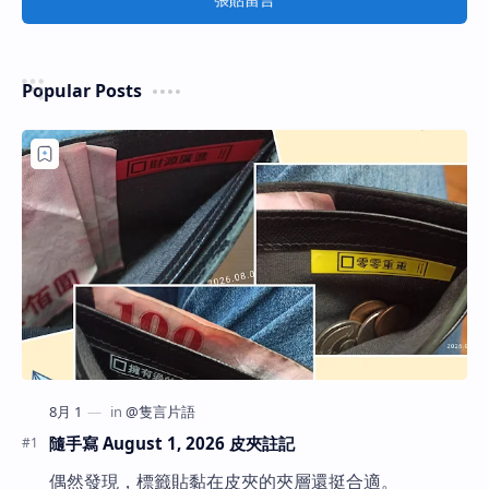
Popular Posts
隨手寫 August 1, 2026 皮夾註記
偶然發現，標籤貼黏在皮夾的夾層還挺合適。