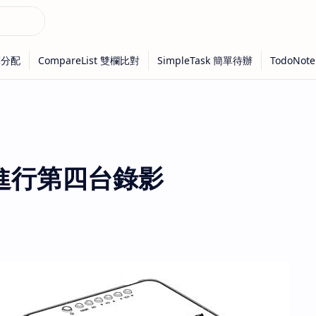
 進行第四台錄影