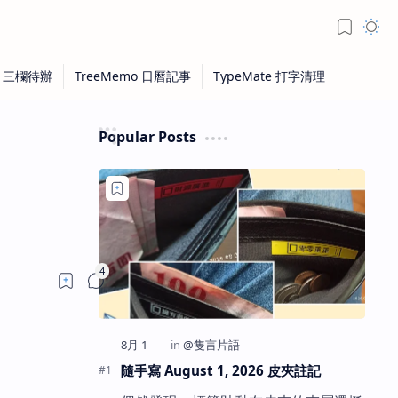
Popular Posts
隨手寫 August 1, 2026 皮夾註記