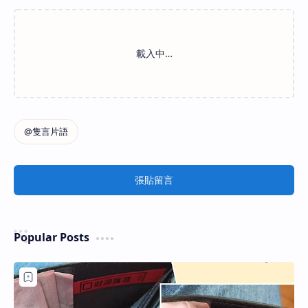
張貼留言
Popular Posts